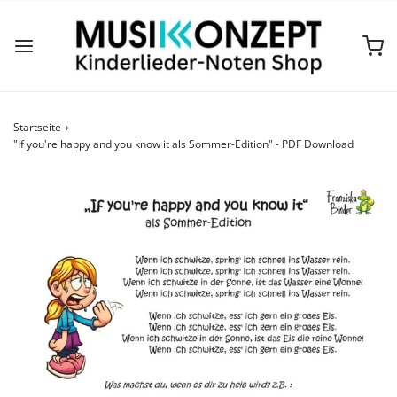
Startseite
›
"If you're happy and you know it als Sommer-Edition" - PDF Download