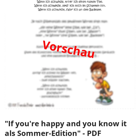
"If you're happy and you know it
als Sommer-Edition" - PDF