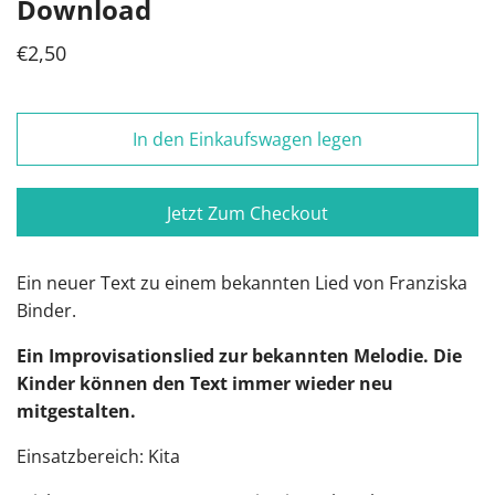
Download
€2,50
In den Einkaufswagen legen
Jetzt Zum Checkout
Ein neuer Text zu einem bekannten Lied von
Franziska
Binder.
Ein Improvisationslied zur bekannten Melodie. Die
Kinder können den Text immer wieder neu
mitgestalten.
Einsatzbereich: Kita